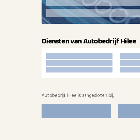
Diensten van Autobedrijf Hilee
Autobedrijf Hilee is aangesloten bij: