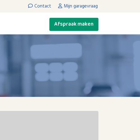
Contact
Mijn garagevraag
Afspraak maken