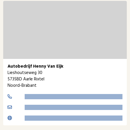
Autobedrijf Henny Van Eijk
Lieshoutseweg 30
5735BD Aarle Rixtel
Noord-Brabant