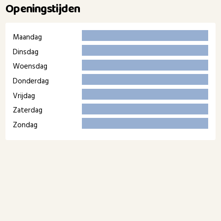
Openingstijden
Maandag
Dinsdag
Woensdag
Donderdag
Vrijdag
Zaterdag
Zondag