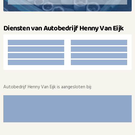
Diensten van Autobedrijf Henny Van Eijk
Autobedrijf Henny Van Eijk is aangesloten bij: