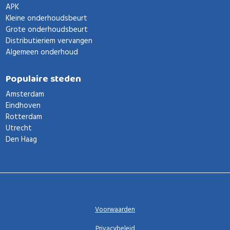
APK
Kleine onderhoudsbeurt
Grote onderhoudsbeurt
Distributieriem vervangen
Algemeen onderhoud
Populaire steden
Amsterdam
Eindhoven
Rotterdam
Utrecht
Den Haag
Voorwaarden
Privacybeleid