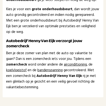
Kies je voor een
grote onderhoudsbeurt
, dan wordt jouw
auto grondig gecontroleerd en indien nodig gerepareerd.
Met een grote onderhoudsbeurt bij Autobedrijf Henny Van
Eijk ben je verzekerd van optimale prestaties en veiligheid
op de weg.
Autobedrijf Henny Van Eijk verzorgt jouw
zomercheck
Ben je deze zomer van plan met de auto op vakantie te
gaan? Dan is een zomercheck iets voor jou. Tijdens een
zomercheck
word onder andere de
airconditioning
, de
koelvloeistof
en de
bandenspanning
gecontroleerd. Met
een zomercheck bij
Autobedrijf Henny Van Eijk
rij je met
een glimlach op je gezicht en een veilig gevoel richting de
vakantiebestemming.