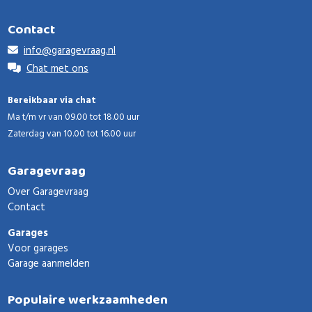
Contact
info@garagevraag.nl
Chat met ons
Bereikbaar via chat
Ma t/m vr van 09.00 tot 18.00 uur
Zaterdag van 10.00 tot 16.00 uur
Garagevraag
Over Garagevraag
Contact
Garages
Voor garages
Garage aanmelden
Populaire werkzaamheden