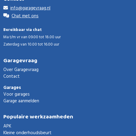
info@garagevraag.nl
Chat met ons
Bereikbaar via chat
Ma t/m vr van 09.00 tot 18.00 uur
Zaterdag van 10.00 tot 16.00 uur
Garagevraag
Over Garagevraag
Contact
Garages
Voor garages
Garage aanmelden
Populaire werkzaamheden
APK
Kleine onderhoudsbeurt