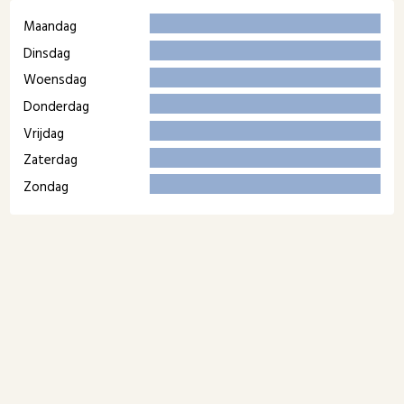
Maandag
Dinsdag
Woensdag
Donderdag
Vrijdag
Zaterdag
Zondag