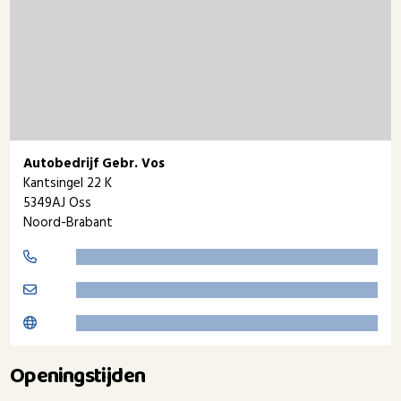
Autobedrijf Gebr. Vos
Kantsingel 22 K
5349AJ Oss
Noord-Brabant
Openingstijden