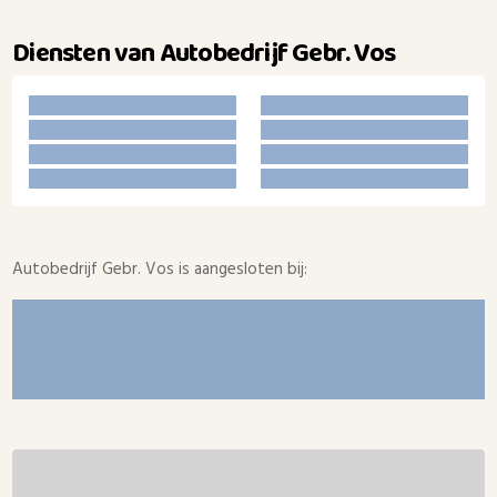
Diensten van Autobedrijf Gebr. Vos
Autobedrijf Gebr. Vos is aangesloten bij: