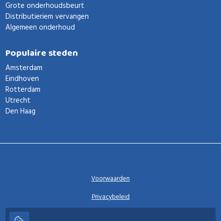
Grote onderhoudsbeurt
Distributieriem vervangen
Algemeen onderhoud
Populaire steden
Amsterdam
Eindhoven
Rotterdam
Utrecht
Den Haag
Voorwaarden
Privacybeleid
Privacy instellingen