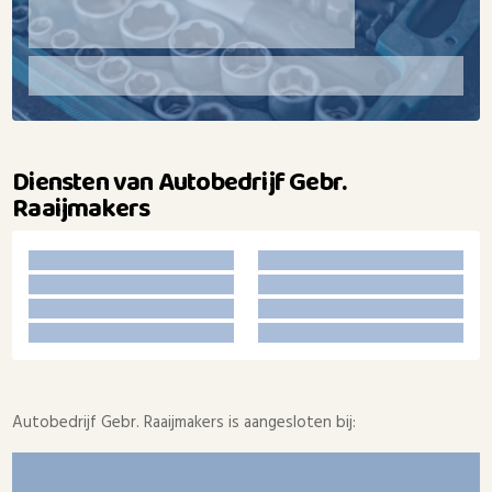
Diensten van Autobedrijf Gebr.
Raaijmakers
Autobedrijf Gebr. Raaijmakers is aangesloten bij: