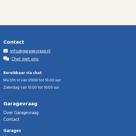
Contact
info@garagevraag.nl
Chat met ons
Bereikbaar via chat
Ma t/m vr van 09.00 tot 18.00 uur
Zaterdag van 10.00 tot 16.00 uur
Garagevraag
Over Garagevraag
Contact
Garages