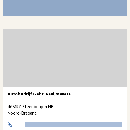
Autobedrijf Gebr. Raaijmakers
4651RZ Steenbergen NB
Noord-Brabant