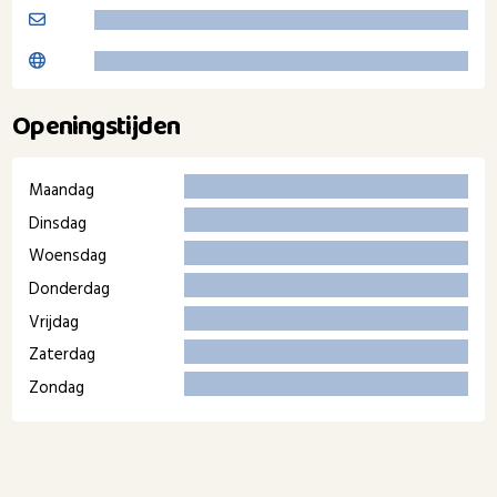
Openingstijden
Maandag
Dinsdag
Woensdag
Donderdag
Vrijdag
Zaterdag
Zondag