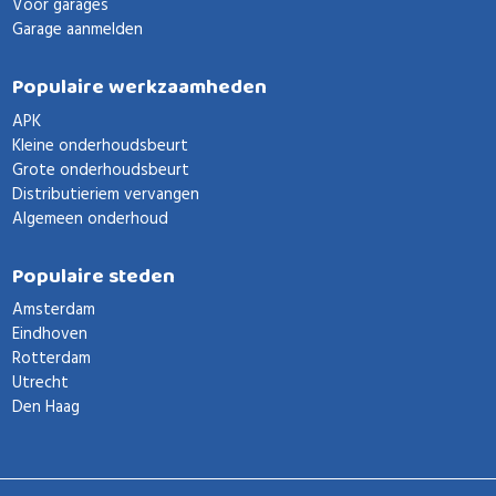
Voor garages
Garage aanmelden
Populaire werkzaamheden
APK
Kleine onderhoudsbeurt
Grote onderhoudsbeurt
Distributieriem vervangen
Algemeen onderhoud
Populaire steden
Amsterdam
Eindhoven
Rotterdam
Utrecht
Den Haag