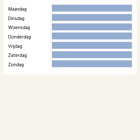
Maandag
Dinsdag
Woensdag
Donderdag
Vrijdag
Zaterdag
Zondag