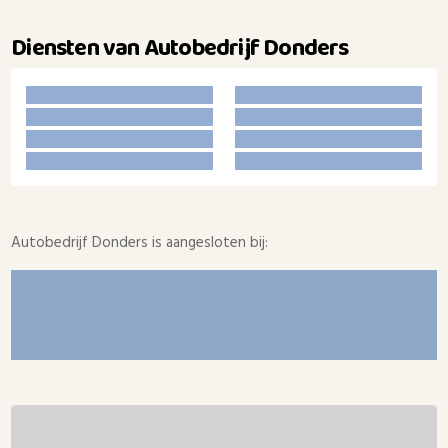
Diensten van Autobedrijf Donders
Autobedrijf Donders is aangesloten bij: