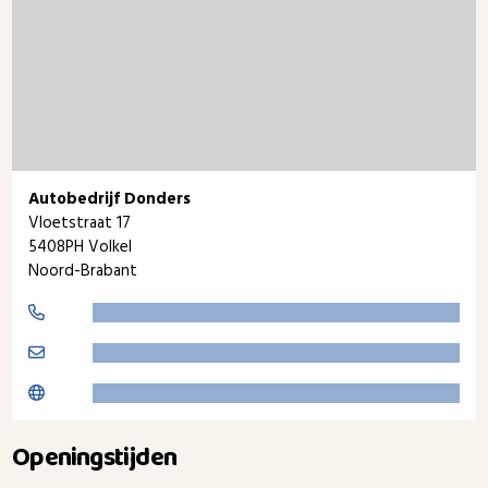
Autobedrijf Donders
Vloetstraat 17
5408PH Volkel
Noord-Brabant
Openingstijden