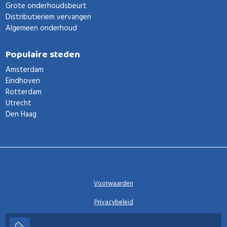
Grote onderhoudsbeurt
Distributieriem vervangen
Algemeen onderhoud
Populaire steden
Amsterdam
Eindhoven
Rotterdam
Utrecht
Den Haag
Voorwaarden
Privacybeleid
Privacy instellingen