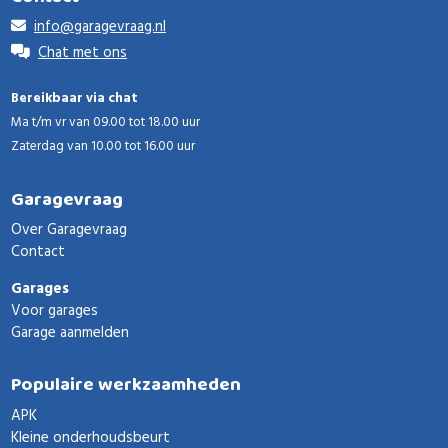
info@garagevraag.nl
Chat met ons
Bereikbaar via chat
Ma t/m vr van 09.00 tot 18.00 uur
Zaterdag van 10.00 tot 16.00 uur
Garagevraag
Over Garagevraag
Contact
Garages
Voor garages
Garage aanmelden
Populaire werkzaamheden
APK
Kleine onderhoudsbeurt