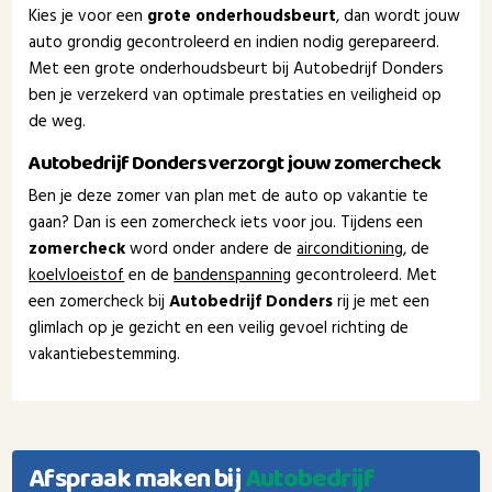
Kies je voor een
grote onderhoudsbeurt
, dan wordt jouw
auto grondig gecontroleerd en indien nodig gerepareerd.
Met een grote onderhoudsbeurt bij Autobedrijf Donders
ben je verzekerd van optimale prestaties en veiligheid op
de weg.
Autobedrijf Donders verzorgt jouw zomercheck
Ben je deze zomer van plan met de auto op vakantie te
gaan? Dan is een zomercheck iets voor jou. Tijdens een
zomercheck
word onder andere de
airconditioning
, de
koelvloeistof
en de
bandenspanning
gecontroleerd. Met
een zomercheck bij
Autobedrijf Donders
rij je met een
glimlach op je gezicht en een veilig gevoel richting de
vakantiebestemming.
Afspraak maken bij
Autobedrijf