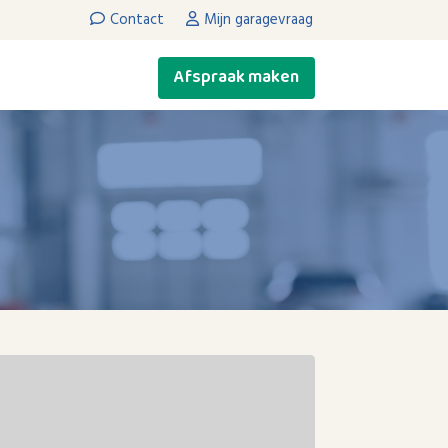
Contact
Mijn garagevraag
Afspraak maken