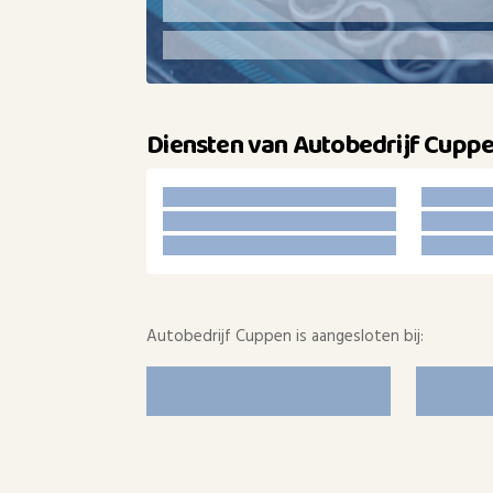
Diensten van Autobedrijf Cupp
Autobedrijf Cuppen is aangesloten bij: