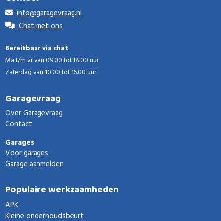
info@garagevraag.nl
Chat met ons
Bereikbaar via chat
Ma t/m vr van 09.00 tot 18.00 uur
Zaterdag van 10.00 tot 16.00 uur
Garagevraag
Over Garagevraag
Contact
Garages
Voor garages
Garage aanmelden
Populaire werkzaamheden
APK
Kleine onderhoudsbeurt