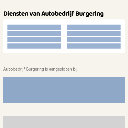
Diensten van Autobedrijf Burgering
Autobedrijf Burgering is aangesloten bij: