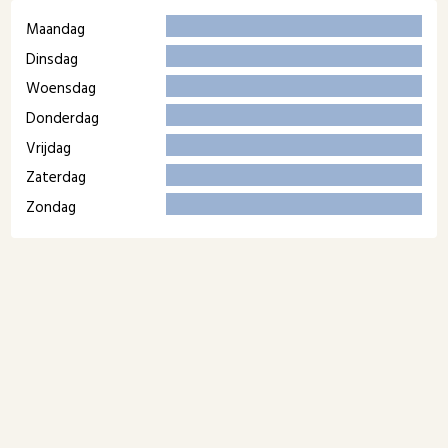
Maandag
Dinsdag
Woensdag
Donderdag
Vrijdag
Zaterdag
Zondag