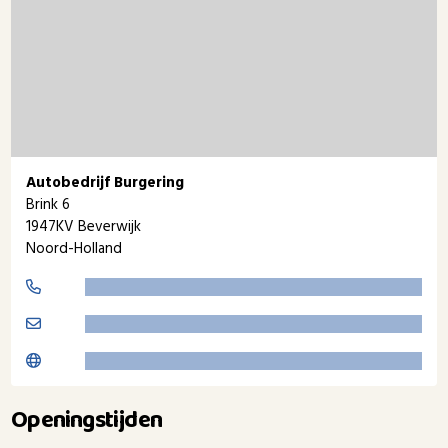
Autobedrijf Burgering
Brink 6
1947KV Beverwijk
Noord-Holland
Openingstijden