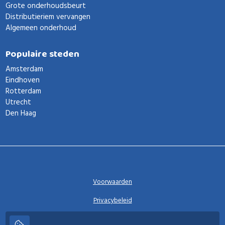
Grote onderhoudsbeurt
Distributieriem vervangen
Algemeen onderhoud
Populaire steden
Amsterdam
Eindhoven
Rotterdam
Utrecht
Den Haag
Voorwaarden
Privacybeleid
Privacy instellingen