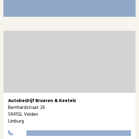
Autobedrijf Brueren & Keetels
Bernhardstraat 26
5941GL Velden
Limburg