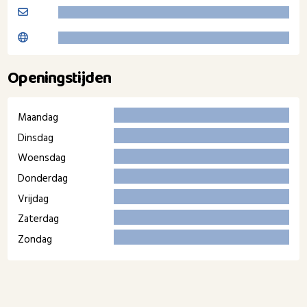
Openingstijden
Maandag
Dinsdag
Woensdag
Donderdag
Vrijdag
Zaterdag
Zondag