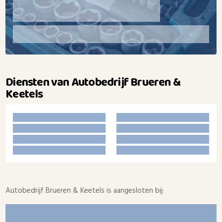
Diensten van Autobedrijf Brueren &
Keetels
Autobedrijf Brueren & Keetels is aangesloten bij: