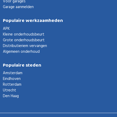
Voor garages
Garage aanmelden
Populaire werkzaamheden
APK
Kleine onderhoudsbeurt
Grote onderhoudsbeurt
Distributieriem vervangen
Algemeen onderhoud
Populaire steden
Amsterdam
Eindhoven
Rotterdam
Utrecht
Den Haag