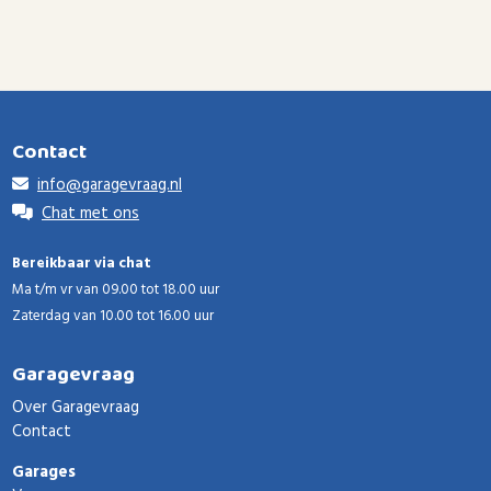
Contact
info@garagevraag.nl
Chat met ons
Bereikbaar via chat
Ma t/m vr van 09.00 tot 18.00 uur
Zaterdag van 10.00 tot 16.00 uur
Garagevraag
Over Garagevraag
Contact
Garages