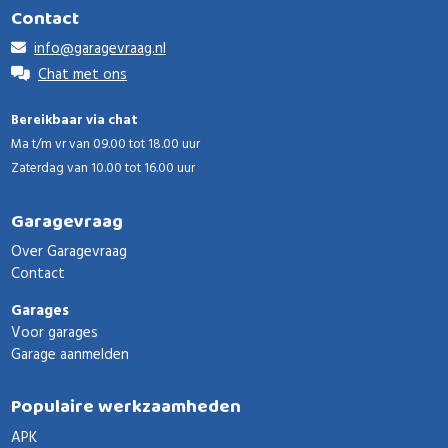
Contact
info@garagevraag.nl
Chat met ons
Bereikbaar via chat
Ma t/m vr van 09.00 tot 18.00 uur
Zaterdag van 10.00 tot 16.00 uur
Garagevraag
Over Garagevraag
Contact
Garages
Voor garages
Garage aanmelden
Populaire werkzaamheden
APK