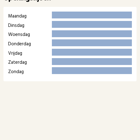
Maandag
Dinsdag
Woensdag
Donderdag
Vrijdag
Zaterdag
Zondag