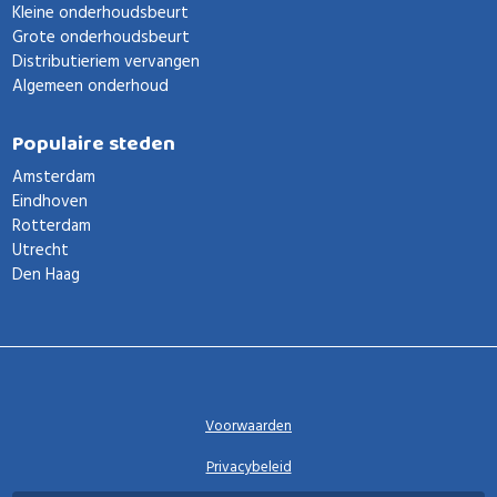
Kleine onderhoudsbeurt
Grote onderhoudsbeurt
Distributieriem vervangen
Algemeen onderhoud
Populaire steden
Amsterdam
Eindhoven
Rotterdam
Utrecht
Den Haag
Voorwaarden
Privacybeleid