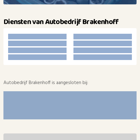
Diensten van Autobedrijf Brakenhoff
Autobedrijf Brakenhoff is aangesloten bij: