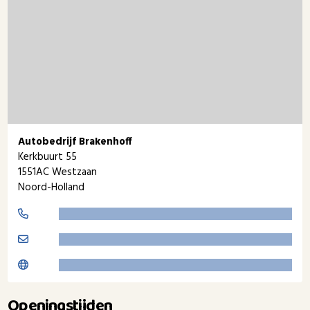
Autobedrijf Brakenhoff
Kerkbuurt 55
1551AC Westzaan
Noord-Holland
Openingstijden