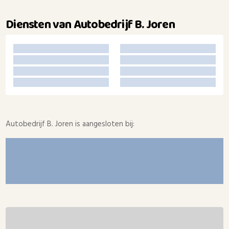
Diensten van Autobedrijf B. Joren
Autobedrijf B. Joren is aangesloten bij: