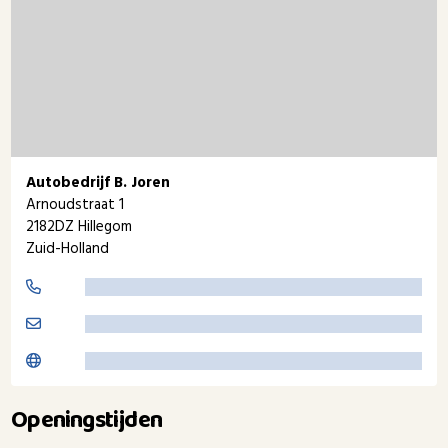
Autobedrijf B. Joren
Arnoudstraat 1
2182DZ Hillegom
Zuid-Holland
Openingstijden