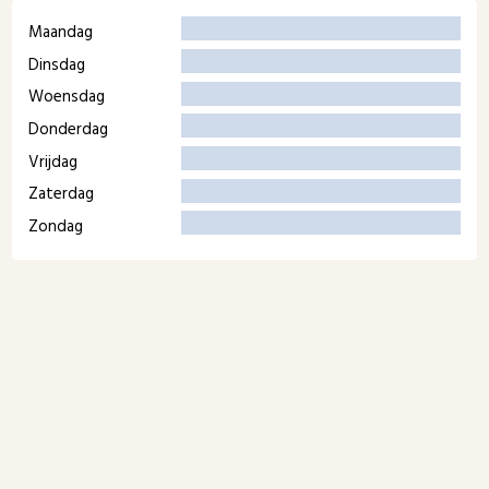
Maandag
Dinsdag
Woensdag
Donderdag
Vrijdag
Zaterdag
Zondag