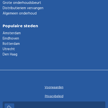
Grote onderhoudsbeurt
Distributieriem vervangen
Algemeen onderhoud
Populaire steden
Amsterdam
Eindhoven
Rotterdam
Utrecht
Den Haag
Voorwaarden
Privacybeleid
Privacy instellingen