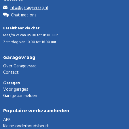
info@garagevraag.nl
Chat met ons
Bereikbaar via chat
Ma t/m vr van 09.00 tot 18.00 uur
Zaterdag van 10.00 tot 16.00 uur
Garagevraag
Over Garagevraag
Contact
Garages
Voor garages
Garage aanmelden
Populaire werkzaamheden
APK
Kleine onderhoudsbeurt