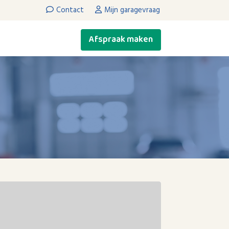
Contact
Mijn garagevraag
Afspraak maken