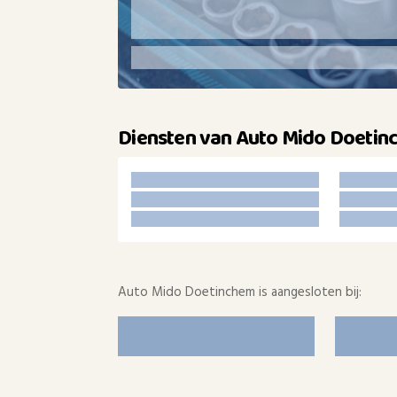
Diensten van Auto Mido Doeti
Auto Mido Doetinchem is aangesloten bij: