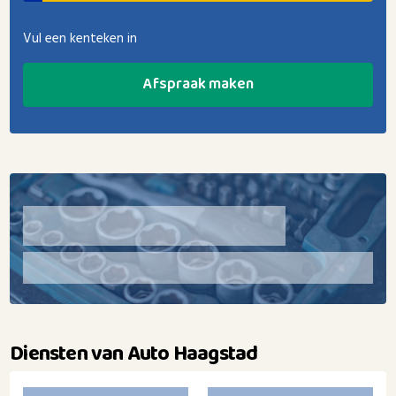
Vul een kenteken in
Afspraak maken
Diensten van Auto Haagstad