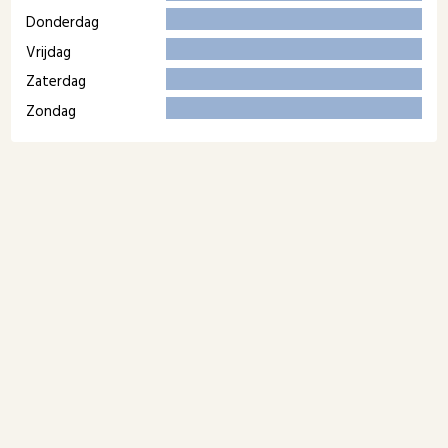
Donderdag
Vrijdag
Zaterdag
Zondag