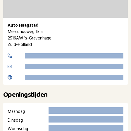
Auto Haagstad
Mercuriusweg 15 a
2516AW 's-Gravenhage
Zuid-Holland
Openingstijden
Maandag
Dinsdag
Woensdag