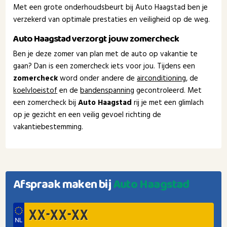
Met een grote onderhoudsbeurt bij Auto Haagstad ben je
verzekerd van optimale prestaties en veiligheid op de weg.
Auto Haagstad verzorgt jouw zomercheck
Ben je deze zomer van plan met de auto op vakantie te
gaan? Dan is een zomercheck iets voor jou. Tijdens een
zomercheck
word onder andere de
airconditioning
, de
koelvloeistof
en de
bandenspanning
gecontroleerd. Met
een zomercheck bij
Auto Haagstad
rij je met een glimlach
op je gezicht en een veilig gevoel richting de
vakantiebestemming.
Afspraak maken bij
Auto Haagstad