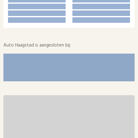
Auto Haagstad is aangesloten bij: