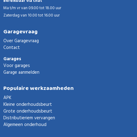
Bereikbaar via chat
Ma t/m vr van 09.00 tot 18.00 uur
Zaterdag van 10.00 tot 16.00 uur
Garagevraag
Over Garagevraag
Contact
Garages
Voor garages
Garage aanmelden
Populaire werkzaamheden
APK
Kleine onderhoudsbeurt
Grote onderhoudsbeurt
Distributieriem vervangen
Algemeen onderhoud